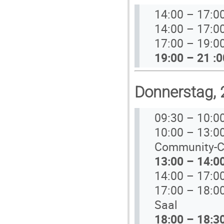
14:00 – 17:
14:00 – 17:0
17:00 – 19:0
19:00 – 21 :
Donnerstag, 
09:30 – 10:0
10:00 – 13:0
Community-C
13:00 – 14:0
14:00 – 17:0
17:00 – 18:00
Saal
18:00 – 18: