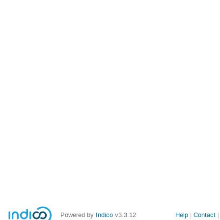
Powered by
Indico
v3.3.12
Help
Contact